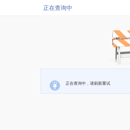
正在查询中
正在查询中，请刷新重试