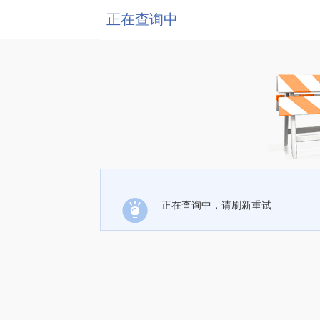
正在查询中
正在查询中，请刷新重试