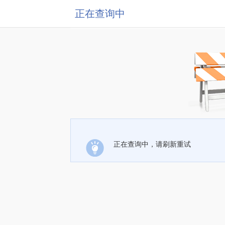
正在查询中
正在查询中，请刷新重试