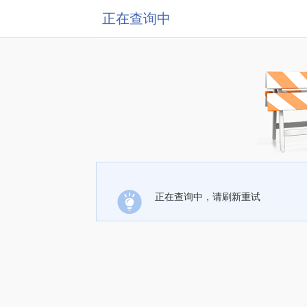
正在查询中
正在查询中，请刷新重试