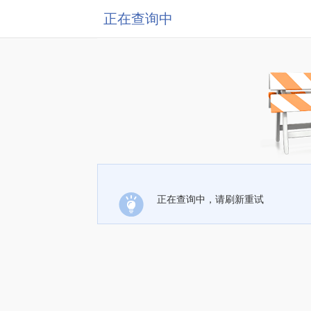
正在查询中
正在查询中，请刷新重试