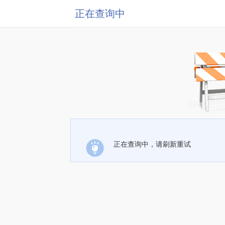
正在查询中
正在查询中，请刷新重试