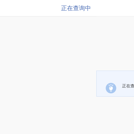
正在查询中
正在