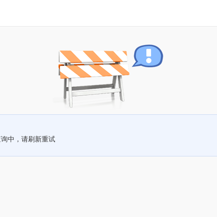
查询中，请刷新重试