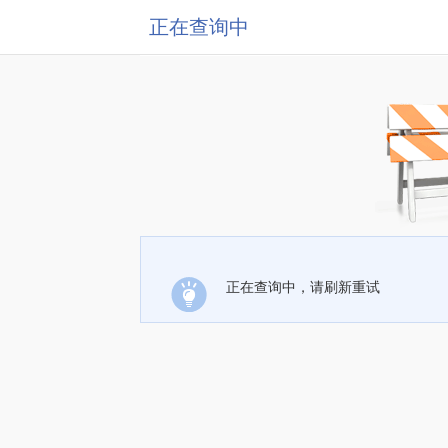
正在查询中
正在查询中，请刷新重试