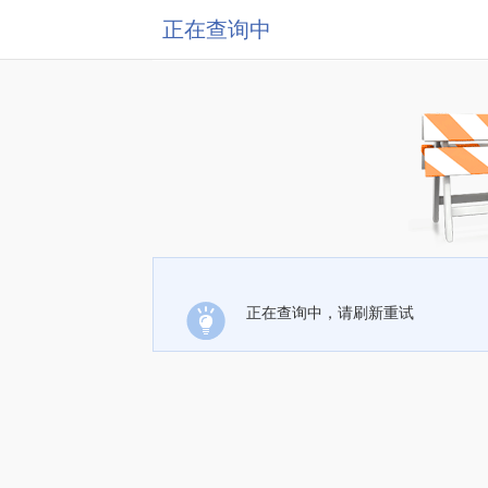
正在查询中
正在查询中，请刷新重试