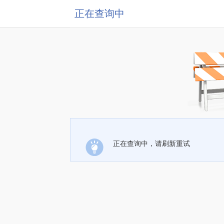
正在查询中
正在查询中，请刷新重试